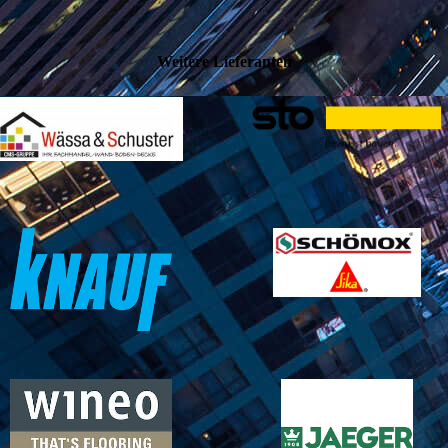
Weitere Lieferanten