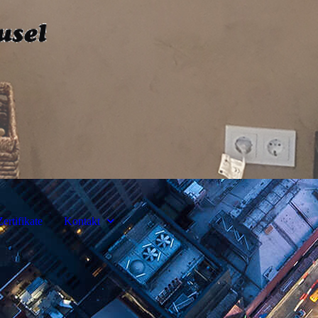
Zertifikate
Kontakt