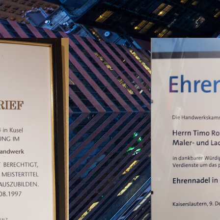
Zertifikate