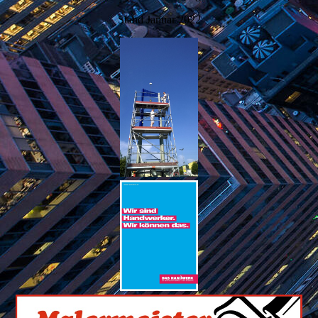
Stand Januar 2022